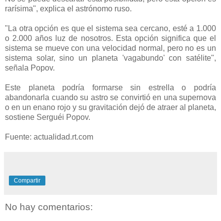
rarísima", explica el astrónomo ruso.
"La otra opción es que el sistema sea cercano, esté a 1.000
o 2.000 años luz de nosotros. Esta opción significa que el
sistema se mueve con una velocidad normal, pero no es un
sistema solar, sino un planeta 'vagabundo' con satélite",
señala Popov.
Este planeta podría formarse sin estrella o podría
abandonarla cuando su astro se convirtió en una supernova
o en un enano rojo y su gravitación dejó de atraer al planeta,
sostiene Serguéi Popov.
Fuente: actualidad.rt.com
Compartir
No hay comentarios: