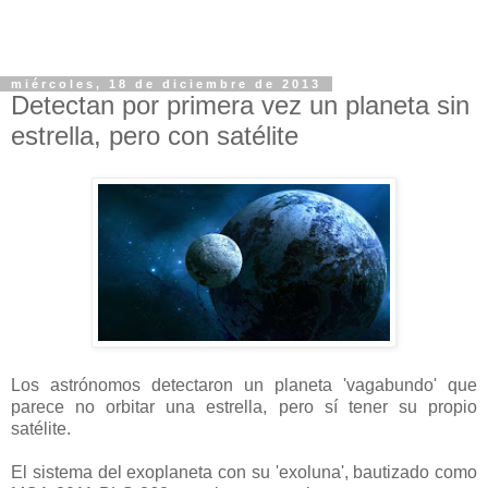
miércoles, 18 de diciembre de 2013
Detectan por primera vez un planeta sin
estrella, pero con satélite
Los astrónomos detectaron un planeta 'vagabundo' que
parece no orbitar una estrella, pero sí tener su propio
satélite.
El sistema del exoplaneta con su 'exoluna', bautizado como