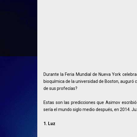
Durante la Feria Mundial de Nueva York celebrad
bioquímica de la universidad de Boston, auguró
de sus profecías?
Estas son las predicciones que Asimov escribi
sería el mundo siglo medio después, en 2014. Ju
1. Luz