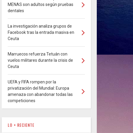
MENAS son adultos según pruebas
dentales
La investigación analiza grupos de
Facebook tras la entrada masiva en
Ceuta
Marruecos refuerza Tetuán con
vuelos militares durante la crisis de
Ceuta
UEFA y FIFA rompen por la
privatización del Mundial: Europa
amenaza con abandonar todas las
competiciones
LO + RECIENTE