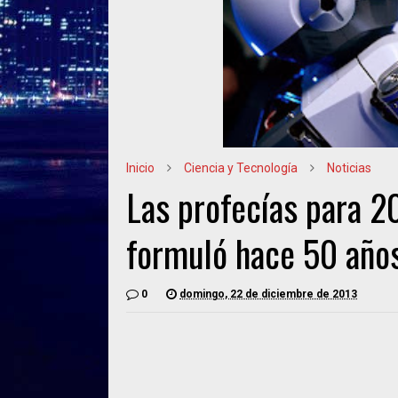
Inicio
Ciencia y Tecnología
Noticias
Las profecías para 2
formuló hace 50 año
0
domingo, 22 de diciembre de 2013