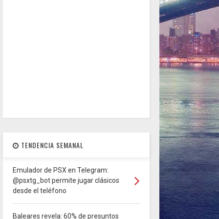
TENDENCIA SEMANAL
Emulador de PSX en Telegram:
@psxtg_bot permite jugar clásicos
desde el teléfono
Baleares revela: 60% de presuntos