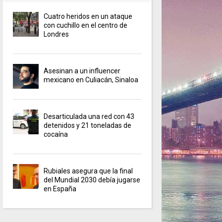
Cuatro heridos en un ataque
con cuchillo en el centro de
Londres
Asesinan a un influencer
mexicano en Culiacán, Sinaloa
Desarticulada una red con 43
detenidos y 21 toneladas de
cocaína
Rubiales asegura que la final
del Mundial 2030 debía jugarse
en España