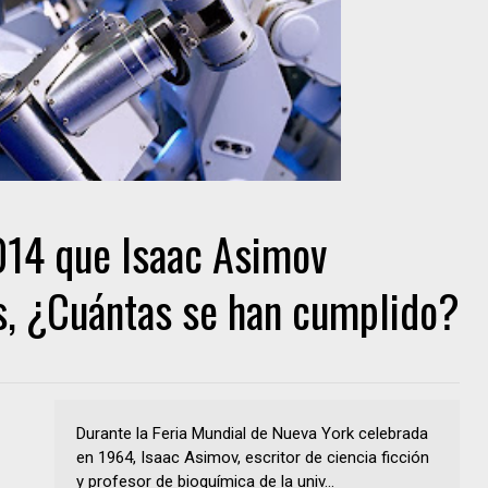
014 que Isaac Asimov
s, ¿Cuántas se han cumplido?
Durante la Feria Mundial de Nueva York celebrada
en 1964, Isaac Asimov, escritor de ciencia ficción
y profesor de bioquímica de la univ...