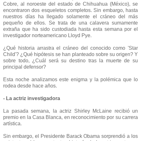
Cobre, al noroeste del estado de Chihuahua (México), se
encontraron dos esqueletos completos. Sin embargo, hasta
nuestros días ha llegado solamente el cráneo del más
pequeño de ellos. Se trata de una calavera sumamente
extraña que ha sido custodiada hasta esta semana por el
investigador norteamericano Lloyd Pye.
¿Qué historia arrastra el cráneo del conocido como 'Star
Child'? ¿Qué hipótesis se han planteado sobre su origen? Y
sobre todo, ¿Cuál será su destino tras la muerte de su
principal defensor?
Esta noche analizamos este enigma y la polémica que lo
rodea desde hace años.
- La actriz investigadora
La pasada semana, la actriz Shirley McLaine recibió un
premio en la Casa Blanca, en reconocimiento por su carrera
artística.
Sin embargo, el Presidente Barack Obama sorprendió a los