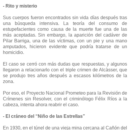
- Rito y misterio
Sus cuerpos fueron encontrados sin vida días después tras
una búsqueda intensiva. La teoría del consumo de
estupefacientes como causa de la muerte fue una de las
más aceptadas. Sin embargo, la aparición del cadáver de
Pilar Barriga, una de las víctimas, con un pie y una mano
amputados, hicieron evidente que podría tratarse de un
homicidio.
El caso se cerró con más dudas que respuestas, y algunos
llegaron a relacionarlo con el triple crimen de Alcàsser, que
se produjo tres años después a escasos kilómetros de la
zona.
Por eso, el Proyecto Nacional Prometeo para la Revisión de
Crímenes sin Resolver, con el criminólogo Félix Ríos a la
cabeza, intenta ahora reabrir el caso.
- El cráneo del “Niño de las Estrellas”
En 1930, en el túnel de una vieja mina cercana al Cañón del