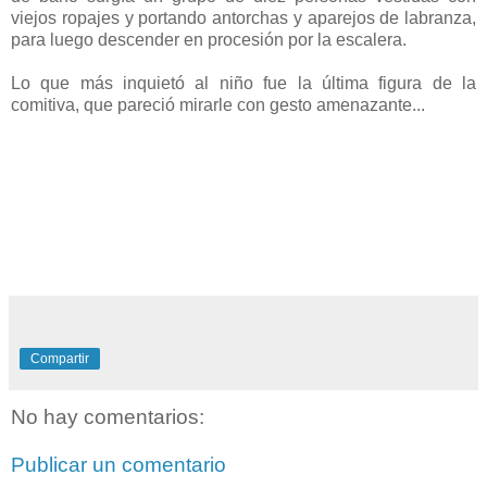
viejos ropajes y portando antorchas y aparejos de labranza,
para luego descender en procesión por la escalera.
Lo que más inquietó al niño fue la última figura de la
comitiva, que pareció mirarle con gesto amenazante...
Compartir
No hay comentarios:
Publicar un comentario