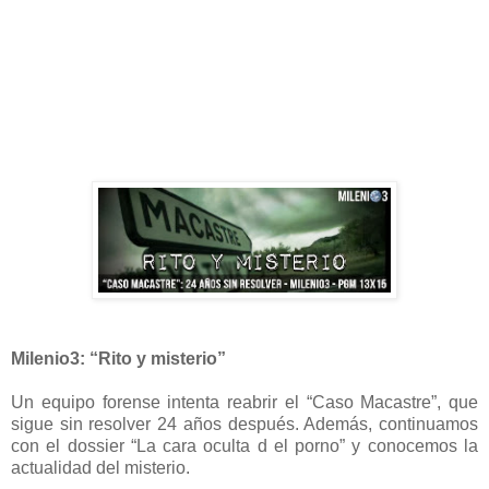
Milenio3: “Rito y misterio”
Un equipo forense intenta reabrir el “Caso Macastre”, que
sigue sin resolver 24 años después. Además, continuamos
con el dossier “La cara oculta d el porno” y conocemos la
actualidad del misterio.