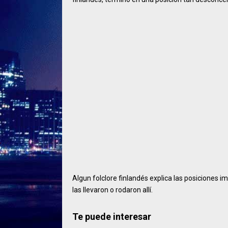
Algun folclore finlandés explica las posiciones im
las llevaron o rodaron allí.
Te puede interesar