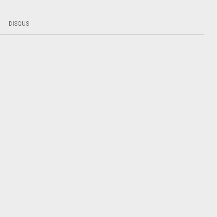
DISQUS