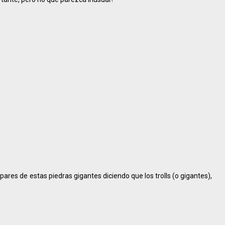
pares de estas piedras gigantes diciendo que los trolls (o gigantes),