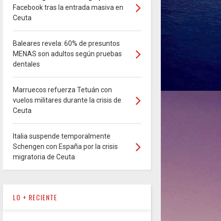
Facebook tras la entrada masiva en
Ceuta
Baleares revela: 60% de presuntos
MENAS son adultos según pruebas
dentales
Marruecos refuerza Tetuán con
vuelos militares durante la crisis de
Ceuta
Italia suspende temporalmente
Schengen con España por la crisis
migratoria de Ceuta
LO + RECIENTE