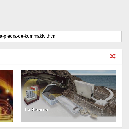
La Bioarca