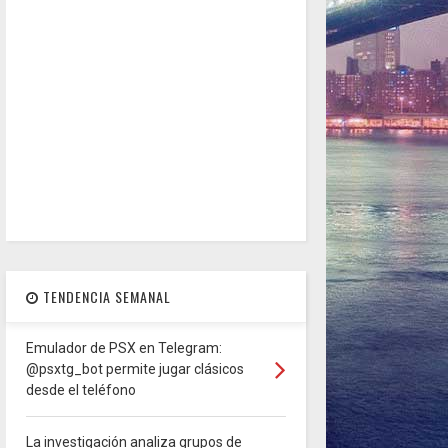
TENDENCIA SEMANAL
Emulador de PSX en Telegram:
@psxtg_bot permite jugar clásicos
desde el teléfono
La investigación analiza grupos de