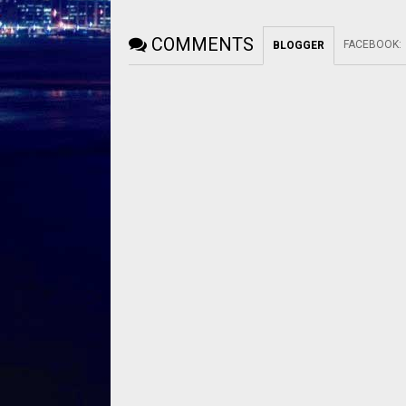
COMMENTS
FACEBOOK
:
BLOGGER