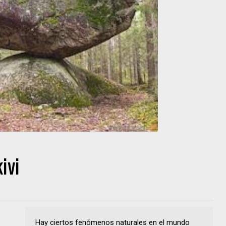
ivi
Hay ciertos fenómenos naturales en el mundo