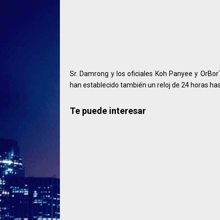
Sr. Damrong y los oficiales Koh Panyee y OrBorT
han establecido también un reloj de 24 horas has
Te puede interesar