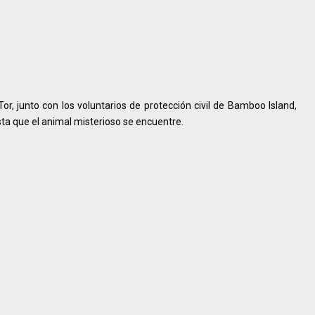
or, junto con los voluntarios de protección civil de Bamboo Island,
ta que el animal misterioso se encuentre.