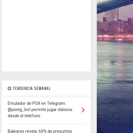
TENDENCIA SEMANAL
Emulador de PSX en Telegram:
@psxtg_bot permite jugar clásicos
desde el teléfono
Baleares revela: 60% de presuntos