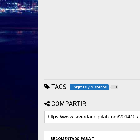
TAGS
Enigmas y Misterios
50
COMPARTIR:
RECOMENTADO PARA TI