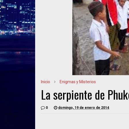
Inicio
Enigmas y Misterios
La serpiente de Phuk
0
domingo, 19 de enero de 2014