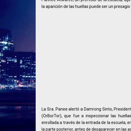
la aparición de las huellas puede ser un presagio 
La Sra. Panee alertó a Damrong Sinto, Presiden
(OrBorTor), que fue a inspeccionar las huella
enrollada a través de la entrada de la escuela, e
la parte posterior, antes de desaparecer en las 