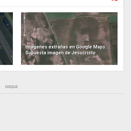
:
Imágenes extrañas en Google Maps:
Supuesta imagen de Jesucristo
DISQUS