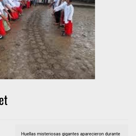
et
Huellas misteriosas gigantes aparecieron durante