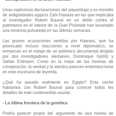
Unas explosivas declaraciones del arqueólogo y ex-ministro
de antigüedades egipcio Zahi Hawass en las que implicaba
al investigador Robert Bauval en un delito contra el
patrimonio en el interior de la Gran Pirámide han levantado
una inmensa polvareda en las últimas semanas.
Las graves acusaciones vertidas por Hawass, que ha
provocado incluso reacciones a nivel diplomático, se
enmarcan en el rodaje de un polémico documental dirigido
por dos investigadores alemanes, Dominique Görlitz y
Stefan Erdmann. Como en la mejor de las novelas de
conspiración, la verdad y la mentira parecen entremezclarse
en este escenario de leyenda.
¿Qué ha pasado realmente en Egipto? Esta noche
hablamos con Robert Bauval para conocer todos los
detalles de este controvertido asunto.
- La última frontera de la genética
Podría parecer propio del argumento de una novela de