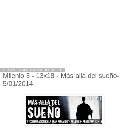
lunes, 6 de enero de 2014
Milenio 3 - 13x18 - Más allá del sueño-
5/01/2014