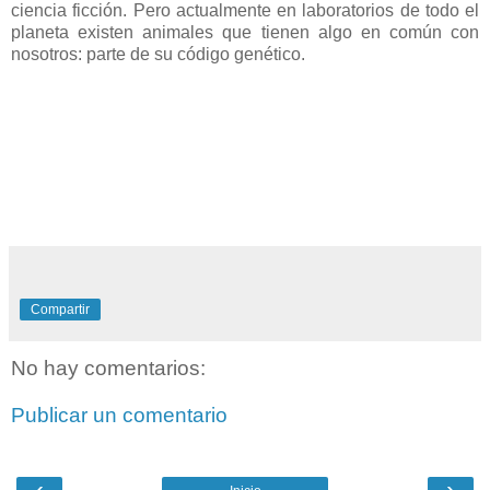
ciencia ficción. Pero actualmente en laboratorios de todo el
planeta existen animales que tienen algo en común con
nosotros: parte de su código genético.
Compartir
No hay comentarios:
Publicar un comentario
‹
›