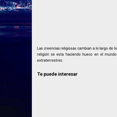
Las creencias religiosas cambian a lo largo de
religión se esta haciendo hueco en el mundo.
extraterrestres.
Te puede interesar