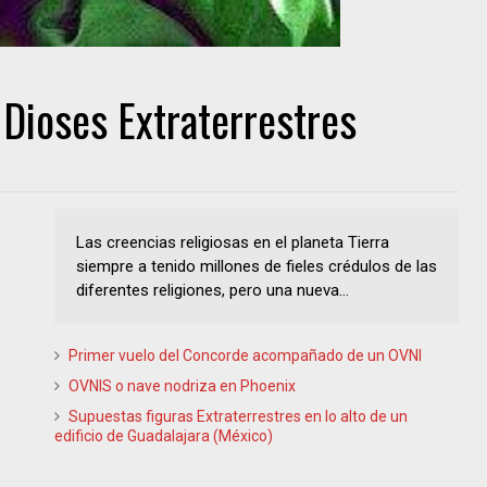
 Dioses Extraterrestres
Las creencias religiosas en el planeta Tierra
siempre a tenido millones de fieles crédulos de las
diferentes religiones, pero una nueva...
Primer vuelo del Concorde acompañado de un OVNI
OVNIS o nave nodriza en Phoenix
Supuestas figuras Extraterrestres en lo alto de un
edificio de Guadalajara (México)