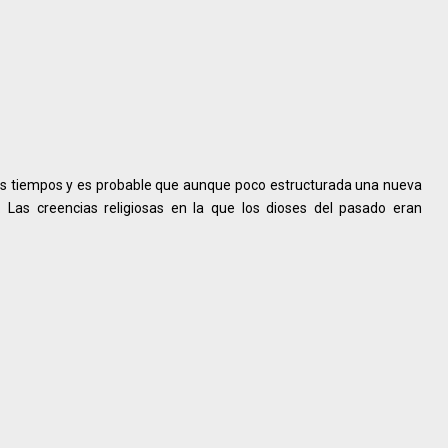
 los tiempos y es probable que aunque poco estructurada una nueva
 Las creencias religiosas en la que los dioses del pasado eran