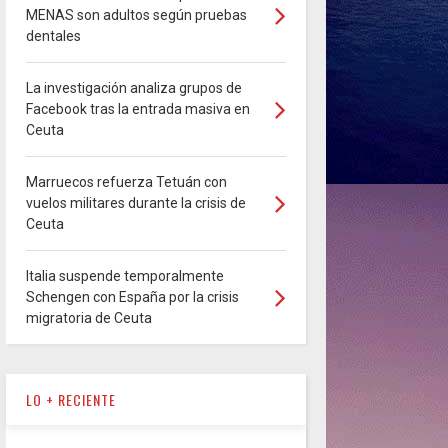
MENAS son adultos según pruebas
dentales
La investigación analiza grupos de
Facebook tras la entrada masiva en
Ceuta
Marruecos refuerza Tetuán con
vuelos militares durante la crisis de
Ceuta
Italia suspende temporalmente
Schengen con España por la crisis
migratoria de Ceuta
LO + RECIENTE