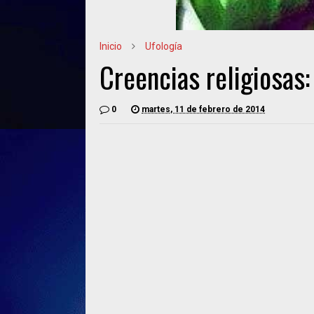
Inicio
Ufología
Creencias religiosas:
0
martes, 11 de febrero de 2014