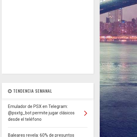
TENDENCIA SEMANAL
Emulador de PSX en Telegram:
@psxtg_bot permite jugar clásicos
desde el teléfono
Baleares revela: 60% de presuntos