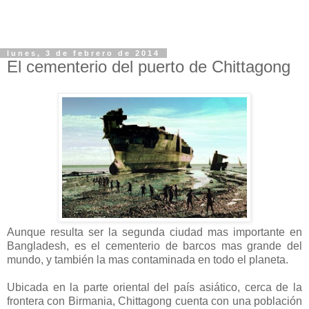
lunes, 3 de febrero de 2014
El cementerio del puerto de Chittagong
Aunque resulta ser la segunda ciudad mas importante en
Bangladesh, es el cementerio de barcos mas grande del
mundo, y también la mas contaminada en todo el planeta.
Ubicada en la parte oriental del país asiático, cerca de la
frontera con Birmania, Chittagong cuenta con una población