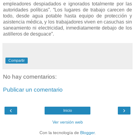
empleadores despiadados e ignorados totalmente por las
autoridades políticas”. “Los lugares de trabajo carecen de
todo, desde agua potable hasta equipo de protección y
asistencia médica, y los trabajadores viven en casuchas sin
saneamiento ni electricidad, inmediatamente debajo de los
astilleros de desguace”.
Compartir
No hay comentarios:
Publicar un comentario
‹
›
Inicio
Ver versión web
Con la tecnología de
Blogger
.