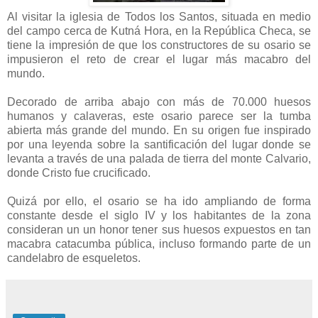
Al visitar la iglesia de Todos los Santos, situada en medio
del campo cerca de Kutná Hora, en la República Checa, se
tiene la impresión de que los constructores de su osario se
impusieron el reto de crear el lugar más macabro del
mundo.
Decorado de arriba abajo con más de 70.000 huesos
humanos y calaveras, este osario parece ser la tumba
abierta más grande del mundo. En su origen fue inspirado
por una leyenda sobre la santificación del lugar donde se
levanta a través de una palada de tierra del monte Calvario,
donde Cristo fue crucificado.
Quizá por ello, el osario se ha ido ampliando de forma
constante desde el siglo IV y los habitantes de la zona
consideran un un honor tener sus huesos expuestos en tan
macabra catacumba pública, incluso formando parte de un
candelabro de esqueletos.