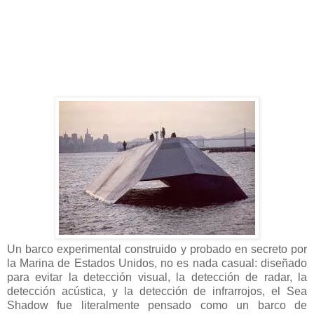
Un barco experimental construido y probado en secreto por
la Marina de Estados Unidos, no es nada casual: diseñado
para evitar la detección visual, la detección de radar, la
detección acústica, y la detección de infrarrojos, el Sea
Shadow fue literalmente pensado como un barco de