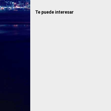
Te puede interesar