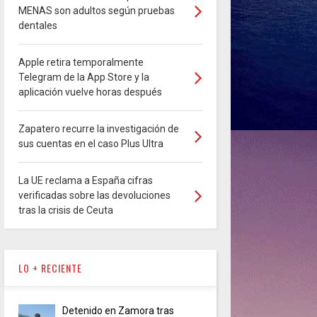
MENAS son adultos según pruebas
dentales
Apple retira temporalmente
Telegram de la App Store y la
aplicación vuelve horas después
Zapatero recurre la investigación de
sus cuentas en el caso Plus Ultra
La UE reclama a España cifras
verificadas sobre las devoluciones
tras la crisis de Ceuta
LO + RECIENTE
Detenido en Zamora tras