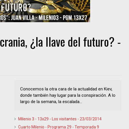
crania, ¿la llave del futuro? -
Conocemos la otra cara de la actualidad en Kiev,
donde también hay lugar para la conspiración. A lo
largo de la semana, la escalada...
Milenio 3 - 13x29 - Los visitantes - 23/03/2014
Cuarto Milenio - Programa 29 - Temporada 9