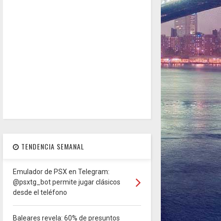
TENDENCIA SEMANAL
Emulador de PSX en Telegram:
@psxtg_bot permite jugar clásicos
desde el teléfono
Baleares revela: 60% de presuntos