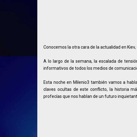
Conocemos la otra cara de la actualidad en Kiev,
A lo largo de la semana, la escalada de tensi
informativos de todos los medios de comunicaci
Esta noche en Milenio3 también vamos a hablar
claves ocultas de este conflicto, la historia 
profecías que nos hablan de un futuro inquietant