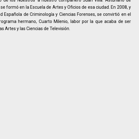
se formó en la Escuela de Artes y Oficios de esa ciudad. En 2008, y
d Española de Criminología y Ciencias Forenses, se convirtió en el
programa hermano, Cuarto Milenio, labor por la que acaba de ser
s Artes y las Ciencias de Televisión.