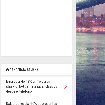
TENDENCIA SEMANAL
Emulador de PSX en Telegram:
@psxtg_bot permite jugar clásicos
desde el teléfono
Baleares revela: 60% de presuntos