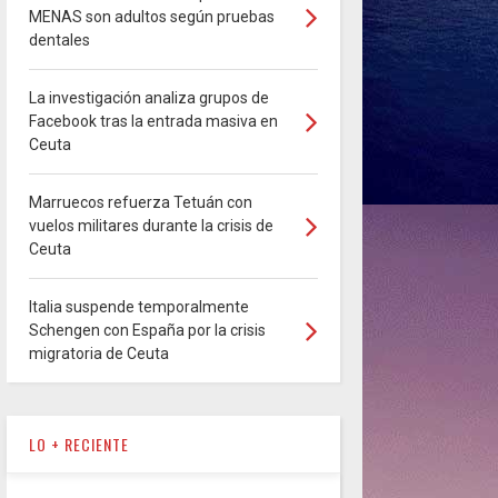
MENAS son adultos según pruebas
dentales
La investigación analiza grupos de
Facebook tras la entrada masiva en
Ceuta
Marruecos refuerza Tetuán con
vuelos militares durante la crisis de
Ceuta
Italia suspende temporalmente
Schengen con España por la crisis
migratoria de Ceuta
LO + RECIENTE