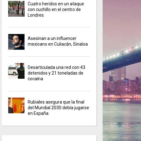
Cuatro heridos en un ataque
con cuchillo en el centro de
Londres
Asesinan a un influencer
mexicano en Culiacán, Sinaloa
Desarticulada una red con 43
detenidos y 21 toneladas de
cocaína
Rubiales asegura que la final
del Mundial 2030 debía jugarse
en España