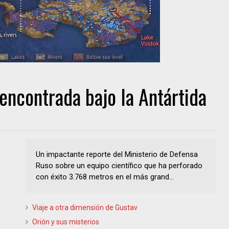
encontrada bajo la Antártida
Un impactante reporte del Ministerio de Defensa
Ruso sobre un equipo científico que ha perforado
con éxito 3.768 metros en el más grand...
Viaje a otra dimensión de Gustav
Orión y sus misterios