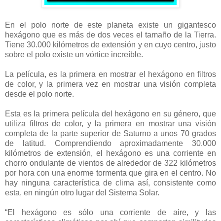
En el polo norte de este planeta existe un gigantesco
hexágono que es más de dos veces el tamaño de la Tierra.
Tiene 30.000 kilómetros de extensión y en cuyo centro, justo
sobre el polo existe un vórtice increíble.
La película, es la primera en mostrar el hexágono en filtros
de color, y la primera vez en mostrar una visión completa
desde el polo norte.
Esta es la primera película del hexágono en su género, que
utiliza filtros de color, y la primera en mostrar una visión
completa de la parte superior de Saturno a unos 70 grados
de latitud. Comprendiendo aproximadamente 30.000
kilómetros de extensión, el hexágono es una corriente en
chorro ondulante de vientos de alrededor de 322 kilómetros
por hora con una enorme tormenta que gira en el centro. No
hay ninguna característica de clima así, consistente como
esta, en ningún otro lugar del Sistema Solar.
“El hexágono es sólo una corriente de aire, y las