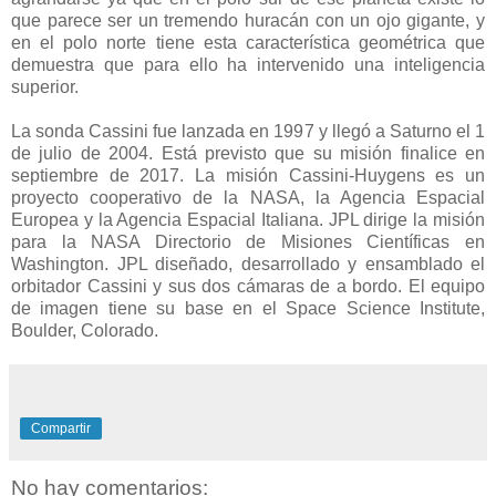
que parece ser un tremendo huracán con un ojo gigante, y
en el polo norte tiene esta característica geométrica que
demuestra que para ello ha intervenido una inteligencia
superior.
La sonda Cassini fue lanzada en 1997 y llegó a Saturno el 1
de julio de 2004. Está previsto que su misión finalice en
septiembre de 2017. La misión Cassini-Huygens es un
proyecto cooperativo de la NASA, la Agencia Espacial
Europea y la Agencia Espacial Italiana. JPL dirige la misión
para la NASA Directorio de Misiones Científicas en
Washington. JPL diseñado, desarrollado y ensamblado el
orbitador Cassini y sus dos cámaras de a bordo. El equipo
de imagen tiene su base en el Space Science Institute,
Boulder, Colorado.
Compartir
No hay comentarios: