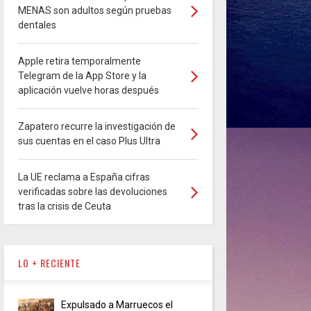
MENAS son adultos según pruebas
dentales
Apple retira temporalmente
Telegram de la App Store y la
aplicación vuelve horas después
Zapatero recurre la investigación de
sus cuentas en el caso Plus Ultra
La UE reclama a España cifras
verificadas sobre las devoluciones
tras la crisis de Ceuta
LO + RECIENTE
Expulsado a Marruecos el