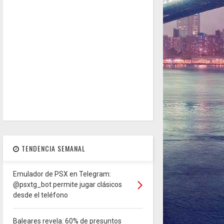
TENDENCIA SEMANAL
Emulador de PSX en Telegram:
@psxtg_bot permite jugar clásicos
desde el teléfono
Baleares revela: 60% de presuntos