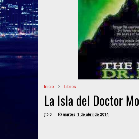
Inicio
Libros
La Isla del Doctor M
0
martes, 1 de abril de 2014