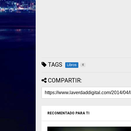
TAGS
Libros
4
COMPARTIR:
RECOMENTADO PARA TI