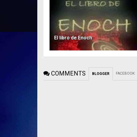
El libro de Enoch
COMMENTS
FACEBOOK
:
BLOGGER