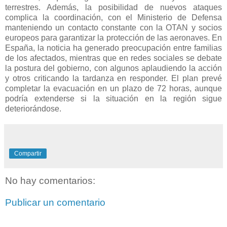
terrestres. Además, la posibilidad de nuevos ataques
complica la coordinación, con el Ministerio de Defensa
manteniendo un contacto constante con la OTAN y socios
europeos para garantizar la protección de las aeronaves. En
España, la noticia ha generado preocupación entre familias
de los afectados, mientras que en redes sociales se debate
la postura del gobierno, con algunos aplaudiendo la acción
y otros criticando la tardanza en responder. El plan prevé
completar la evacuación en un plazo de 72 horas, aunque
podría extenderse si la situación en la región sigue
deteriorándose.
Compartir
No hay comentarios:
Publicar un comentario