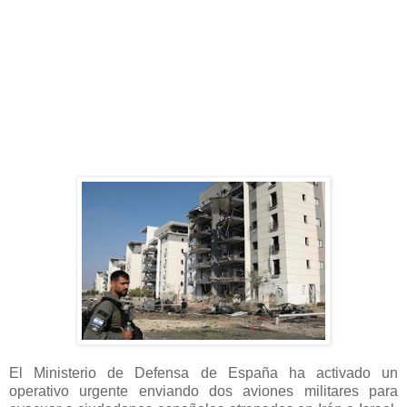
El Ministerio de Defensa de España ha activado un
operativo urgente enviando dos aviones militares para