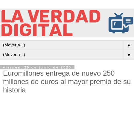
▼
▼
viernes, 20 de junio de 2025
Euromillones entrega de nuevo 250
millones de euros al mayor premio de su
historia