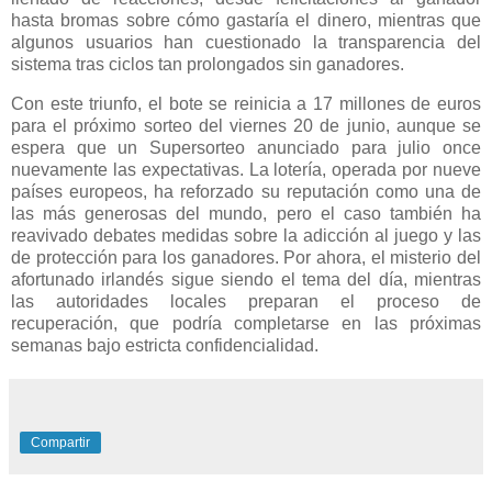
hasta bromas sobre cómo gastaría el dinero, mientras que
algunos usuarios han cuestionado la transparencia del
sistema tras ciclos tan prolongados sin ganadores.
Con este triunfo, el bote se reinicia a 17 millones de euros
para el próximo sorteo del viernes 20 de junio, aunque se
espera que un Supersorteo anunciado para julio once
nuevamente las expectativas. La lotería, operada por nueve
países europeos, ha reforzado su reputación como una de
las más generosas del mundo, pero el caso también ha
reavivado debates medidas sobre la adicción al juego y las
de protección para los ganadores. Por ahora, el misterio del
afortunado irlandés sigue siendo el tema del día, mientras
las autoridades locales preparan el proceso de
recuperación, que podría completarse en las próximas
semanas bajo estricta confidencialidad.
Compartir