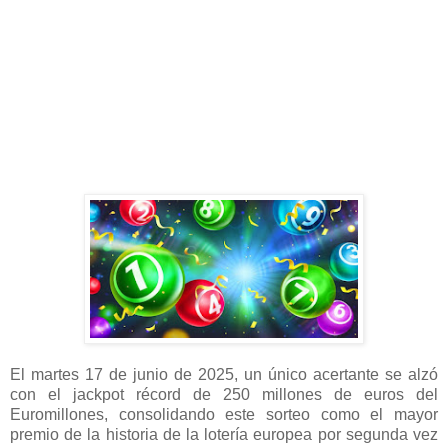
El martes 17 de junio de 2025, un único acertante se alzó
con el jackpot récord de 250 millones de euros del
Euromillones, consolidando este sorteo como el mayor
premio de la historia de la lotería europea por segunda vez