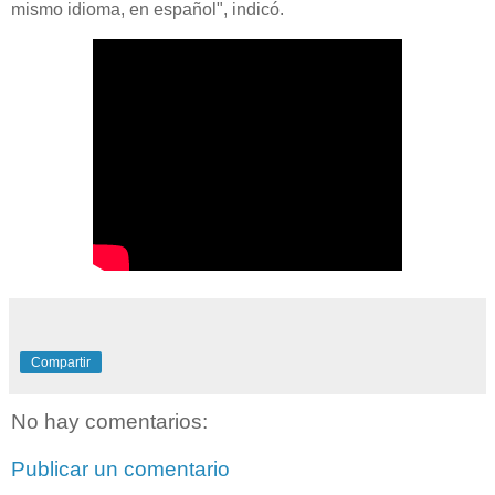
mismo idioma, en español", indicó.
Compartir
No hay comentarios:
Publicar un comentario