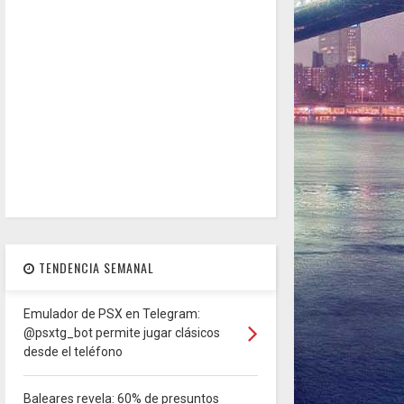
TENDENCIA SEMANAL
Emulador de PSX en Telegram:
@psxtg_bot permite jugar clásicos
desde el teléfono
Baleares revela: 60% de presuntos