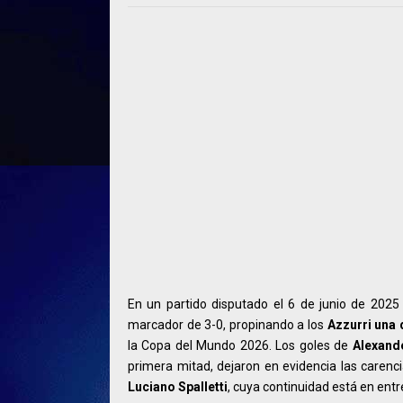
En un partido disputado el 6 de junio de 2025
marcador de 3-0, propinando a los
Azzurri una 
la Copa del Mundo 2026. Los goles de
Alexande
primera mitad, dejaron en evidencia las carenci
Luciano Spalletti
, cuya continuidad está en entr