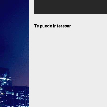
Te puede interesar