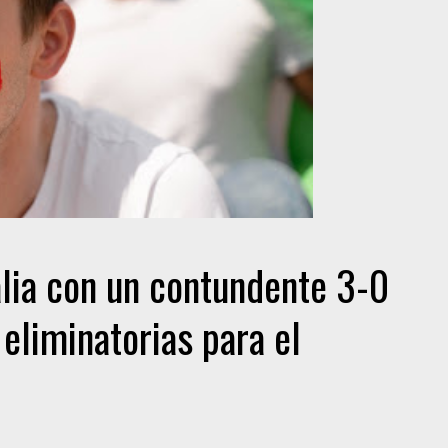
alia con un contundente 3-0
 eliminatorias para el