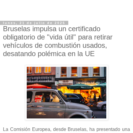
lunes, 21 de julio de 2025
Bruselas impulsa un certificado
obligatorio de "vida útil" para retirar
vehículos de combustión usados,
desatando polémica en la UE
La Comisión Europea, desde Bruselas, ha presentado una