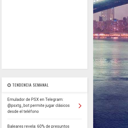
TENDENCIA SEMANAL
Emulador de PSX en Telegram:
@psxtg_bot permite jugar clásicos
desde el teléfono
Baleares revela: 60% de presuntos