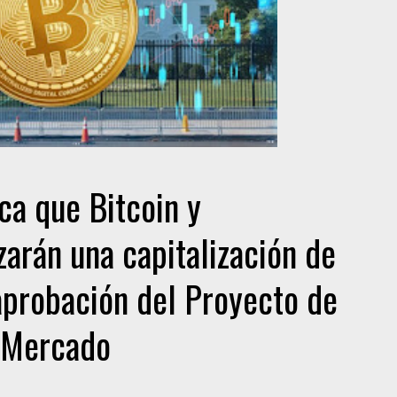
ca que Bitcoin y
arán una capitalización de
 aprobación del Proyecto de
e Mercado