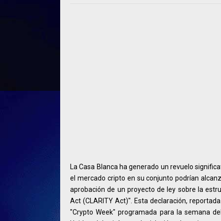
La Casa Blanca ha generado un revuelo significa
el mercado cripto en su conjunto podrían alcanz
aprobación de un proyecto de ley sobre la estru
Act (CLARITY Act)". Esta declaración, reportada
"Crypto Week" programada para la semana del 