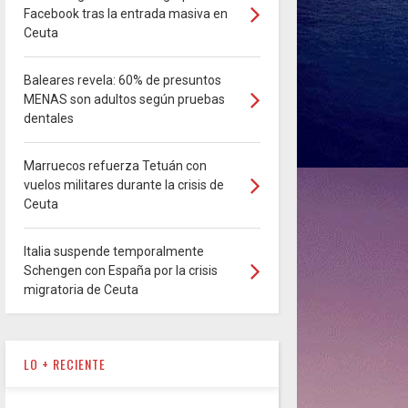
Facebook tras la entrada masiva en
Ceuta
Baleares revela: 60% de presuntos
MENAS son adultos según pruebas
dentales
Marruecos refuerza Tetuán con
vuelos militares durante la crisis de
Ceuta
Italia suspende temporalmente
Schengen con España por la crisis
migratoria de Ceuta
LO + RECIENTE