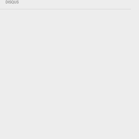
DISQUS