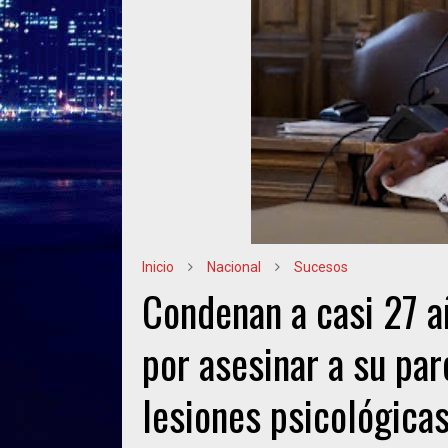
Inicio
Nacional
Sucesos
Condenan a casi 27 a
por asesinar a su par
lesiones psicológicas