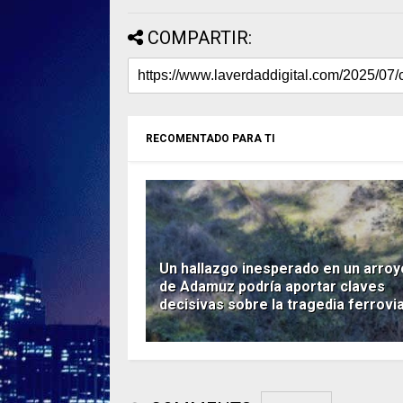
COMPARTIR:
RECOMENTADO PARA TI
Un hallazgo inesperado en un arroy
de Adamuz podría aportar claves
decisivas sobre la tragedia ferrovia