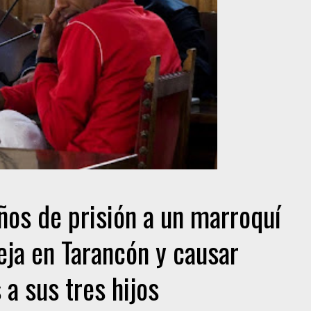
ños de prisión a un marroquí
eja en Tarancón y causar
 a sus tres hijos