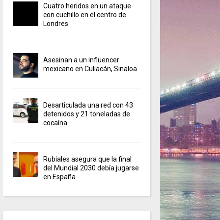
Cuatro heridos en un ataque
con cuchillo en el centro de
Londres
Asesinan a un influencer
mexicano en Culiacán, Sinaloa
Desarticulada una red con 43
detenidos y 21 toneladas de
cocaína
Rubiales asegura que la final
del Mundial 2030 debía jugarse
en España