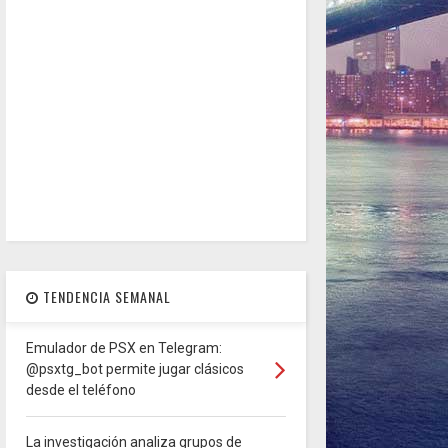
TENDENCIA SEMANAL
Emulador de PSX en Telegram:
@psxtg_bot permite jugar clásicos
desde el teléfono
La investigación analiza grupos de