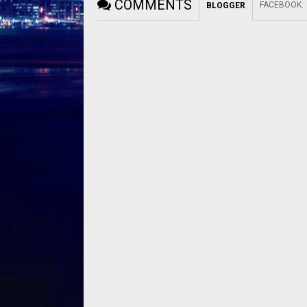
COMMENTS
FACEBOOK
:
BLOGGER