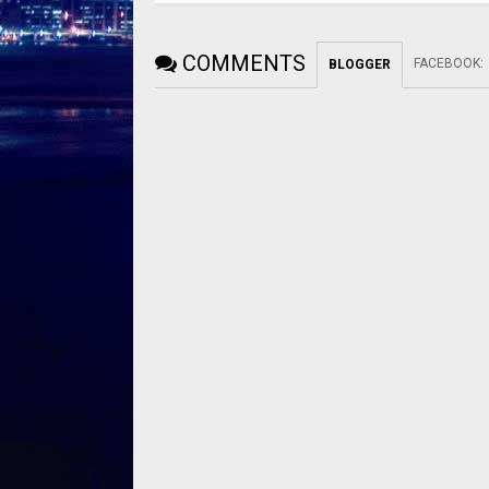
COMMENTS
FACEBOOK
:
BLOGGER