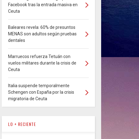
Facebook tras la entrada masiva en
Ceuta
Baleares revela: 60% de presuntos
MENAS son adultos según pruebas
dentales
Marruecos refuerza Tetuán con
vuelos militares durante la crisis de
Ceuta
Italia suspende temporalmente
Schengen con España por la crisis
migratoria de Ceuta
LO + RECIENTE