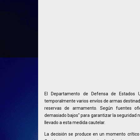
El Departamento de Defensa de Estados U
temporalmente varios envíos de armas destinad
reservas de armamento. Según fuentes ofici
demasiado bajos" para garantizar la seguridad n
llevado a esta medida cautelar.
La decisión se produce en un momento crítico