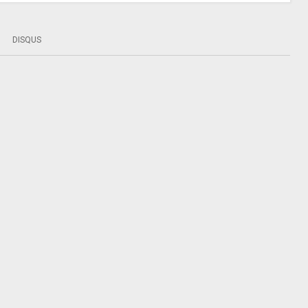
DISQUS