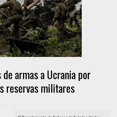
s de armas a Ucrania por
us reservas militares