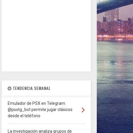
TENDENCIA SEMANAL
Emulador de PSX en Telegram:
@psxtg_bot permite jugar clásicos
desde el teléfono
La investigación analiza grupos de