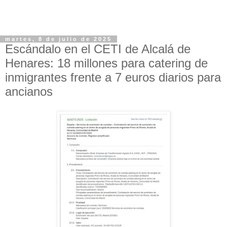
martes, 8 de julio de 2025
Escándalo en el CETI de Alcalá de
Henares: 18 millones para catering de
inmigrantes frente a 7 euros diarios para
ancianos