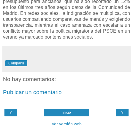
presupuesto para ancianos, que ha sido recortado un 12%
en los últimos tres años según datos de la Comunidad de
Madrid. En redes sociales, la indignación se multiplica, con
usuarios compartiendo comparativas de menús y exigiendo
transparencia, mientras el caso amenaza con escalar a un
conflicto mayor sobre la política migratoria del PSOE en un
verano ya marcado por tensiones sociales.
Compartir
No hay comentarios:
Publicar un comentario
‹
›
Inicio
Ver versión web