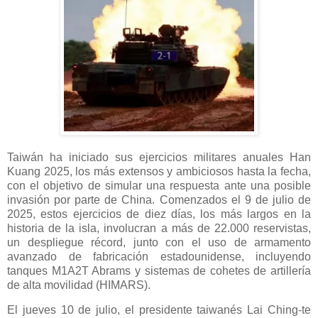
Taiwán ha iniciado sus ejercicios militares anuales Han
Kuang 2025, los más extensos y ambiciosos hasta la fecha,
con el objetivo de simular una respuesta ante una posible
invasión por parte de China. Comenzados el 9 de julio de
2025, estos ejercicios de diez días, los más largos en la
historia de la isla, involucran a más de 22.000 reservistas,
un despliegue récord, junto con el uso de armamento
avanzado de fabricación estadounidense, incluyendo
tanques M1A2T Abrams y sistemas de cohetes de artillería
de alta movilidad (HIMARS).
El jueves 10 de julio, el presidente taiwanés Lai Ching-te