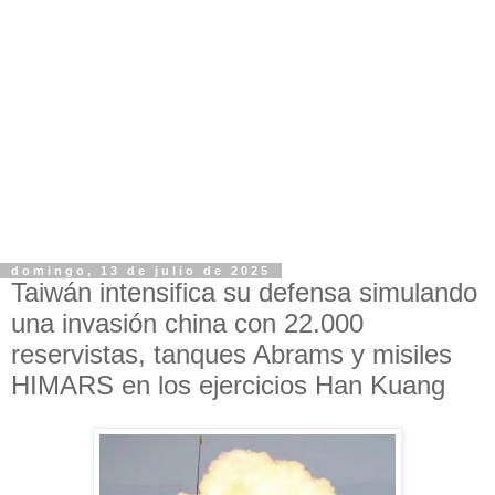
domingo, 13 de julio de 2025
Taiwán intensifica su defensa simulando
una invasión china con 22.000
reservistas, tanques Abrams y misiles
HIMARS en los ejercicios Han Kuang