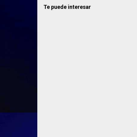
Te puede interesar