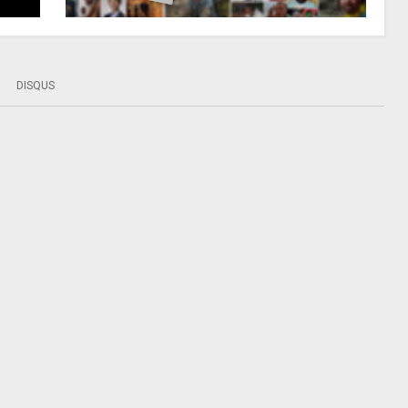
DISQUS