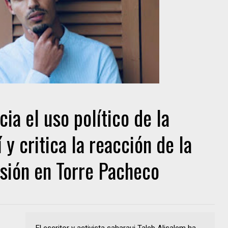
ia el uso político de la
y critica la reacción de la
esión en Torre Pacheco