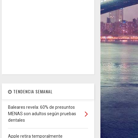
TENDENCIA SEMANAL
Baleares revela: 60% de presuntos
MENAS son adultos según pruebas
dentales
Apple retira temporalmente