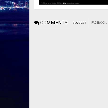
COMMENTS
FACEBOOK
:
BLOGGER