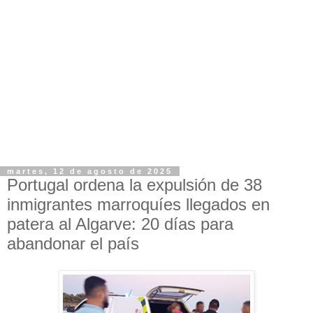
martes, 12 de agosto de 2025
Portugal ordena la expulsión de 38
inmigrantes marroquíes llegados en
patera al Algarve: 20 días para
abandonar el país