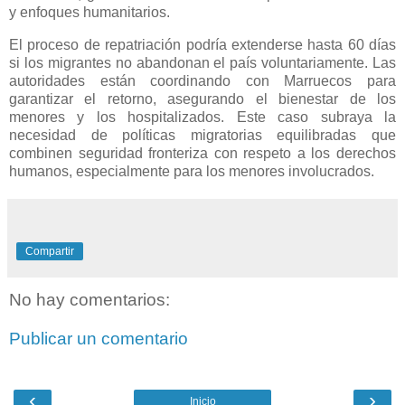
y enfoques humanitarios.
El proceso de repatriación podría extenderse hasta 60 días
si los migrantes no abandonan el país voluntariamente. Las
autoridades están coordinando con Marruecos para
garantizar el retorno, asegurando el bienestar de los
menores y los hospitalizados. Este caso subraya la
necesidad de políticas migratorias equilibradas que
combinen seguridad fronteriza con respeto a los derechos
humanos, especialmente para los menores involucrados.
Compartir
No hay comentarios:
Publicar un comentario
‹
›
Inicio