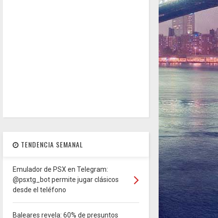
TENDENCIA SEMANAL
Emulador de PSX en Telegram:
@psxtg_bot permite jugar clásicos
desde el teléfono
Baleares revela: 60% de presuntos