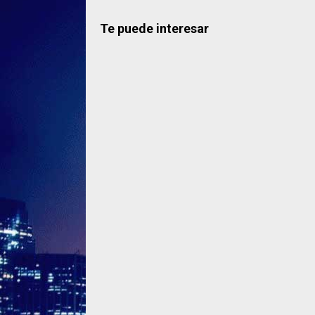
Te puede interesar