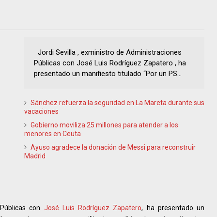
Jordi Sevilla , exministro de Administraciones
Públicas con José Luis Rodríguez Zapatero , ha
presentado un manifiesto titulado “Por un PS...
Sánchez refuerza la seguridad en La Mareta durante sus
vacaciones
Gobierno moviliza 25 millones para atender a los
menores en Ceuta
Ayuso agradece la donación de Messi para reconstruir
Madrid
 Públicas con
José Luis Rodríguez Zapatero
, ha presentado un