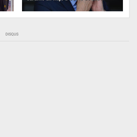
DISQUS