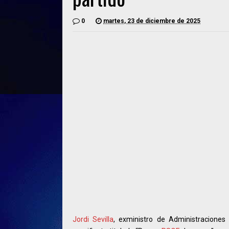
0
martes, 23 de diciembre de 2025
Jordi Sevilla
, exministro de Administraciones