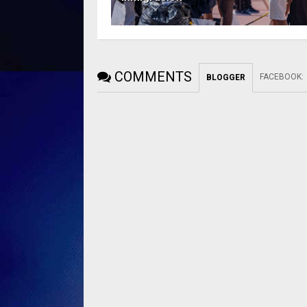
COMMENTS
FACEBOOK
:
BLOGGER