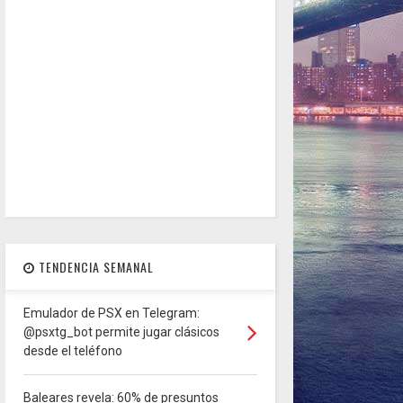
TENDENCIA SEMANAL
Emulador de PSX en Telegram:
@psxtg_bot permite jugar clásicos
desde el teléfono
Baleares revela: 60% de presuntos