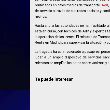
reubicados en otros medios de transporte.
Adif
,
del servicio a través de sus redes sociales y con
hechos.
Hasta ahora, las autoridades no han facilitado un
está en curso, con técnicos de Adif y expertos fe
la operación de los trenes. El ministro de Tran
Renfe en Madrid para supervisar la situación y co
La tragedia ha conmocionado a pasajeros, persona
lugar a un amplio dispositivo de servicios sa
mientras se amplían los datos sobre víctimas y se
Te puede interesar