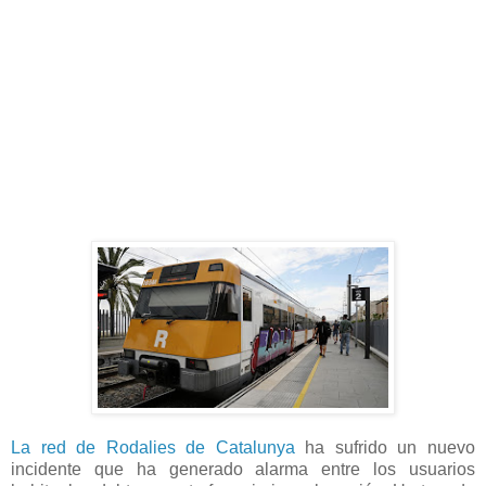
La red de Rodalies de Catalunya
ha sufrido un nuevo
incidente que ha generado alarma entre los usuarios