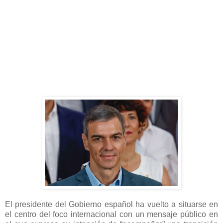
El presidente del Gobierno español ha vuelto a situarse en
el centro del foco internacional con un mensaje público en