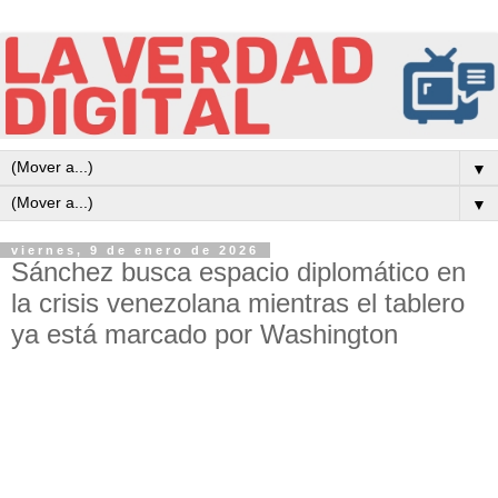
▼
▼
viernes, 9 de enero de 2026
Sánchez busca espacio diplomático en
la crisis venezolana mientras el tablero
ya está marcado por Washington