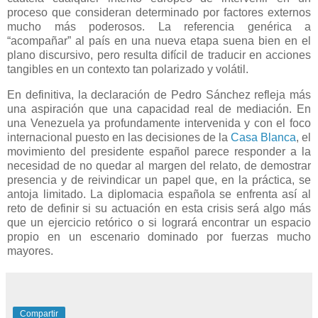
proceso que consideran determinado por factores externos
mucho más poderosos. La referencia genérica a
“acompañar” al país en una nueva etapa suena bien en el
plano discursivo, pero resulta difícil de traducir en acciones
tangibles en un contexto tan polarizado y volátil.
En definitiva, la declaración de Pedro Sánchez refleja más
una aspiración que una capacidad real de mediación. En
una Venezuela ya profundamente intervenida y con el foco
internacional puesto en las decisiones de la
Casa Blanca
, el
movimiento del presidente español parece responder a la
necesidad de no quedar al margen del relato, de demostrar
presencia y de reivindicar un papel que, en la práctica, se
antoja limitado. La diplomacia española se enfrenta así al
reto de definir si su actuación en esta crisis será algo más
que un ejercicio retórico o si logrará encontrar un espacio
propio en un escenario dominado por fuerzas mucho
mayores.
Compartir