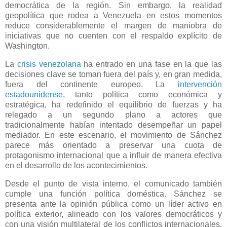
democrática de la región. Sin embargo, la realidad
geopolítica que rodea a Venezuela en estos momentos
reduce considerablemente el margen de maniobra de
iniciativas que no cuenten con el respaldo explícito de
Washington.
La
crisis venezolana
ha entrado en una fase en la que las
decisiones clave se toman fuera del país y, en gran medida,
fuera del continente europeo. La
intervención
estadounidense
, tanto política como económica y
estratégica, ha redefinido el equilibrio de fuerzas y ha
relegado a un segundo plano a actores que
tradicionalmente habían intentado desempeñar un papel
mediador. En este escenario, el movimiento de Sánchez
parece más orientado a preservar una cuota de
protagonismo internacional que a influir de manera efectiva
en el desarrollo de los acontecimientos.
Desde el punto de vista interno, el comunicado también
cumple una función política doméstica. Sánchez se
presenta ante la opinión pública como un líder activo en
política exterior, alineado con los valores democráticos y
con una visión multilateral de los conflictos internacionales.