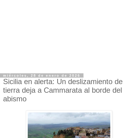
miércoles, 28 de enero de 2026
Sicilia en alerta: Un deslizamiento de
tierra deja a Cammarata al borde del
abismo