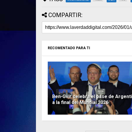
COMPARTIR:
RECOMENTADO PARA TI
Ben-Gvir celebra el pase de Argent
a la final del Mundial 2026