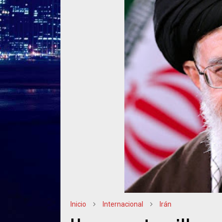
Inicio
Internacional
Irán