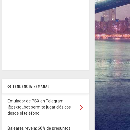
TENDENCIA SEMANAL
Emulador de PSX en Telegram:
@psxtg_bot permite jugar clásicos
desde el teléfono
Baleares revela: 60% de presuntos