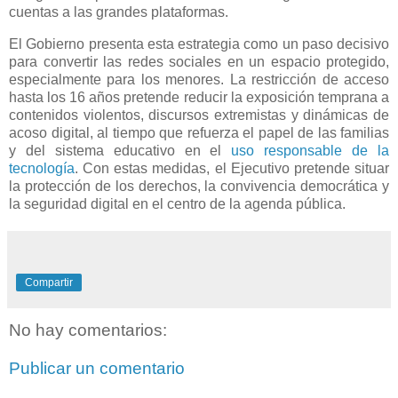
cuentas a las grandes plataformas.
El Gobierno presenta esta estrategia como un paso decisivo
para convertir las redes sociales en un espacio protegido,
especialmente para los menores. La restricción de acceso
hasta los 16 años pretende reducir la exposición temprana a
contenidos violentos, discursos extremistas y dinámicas de
acoso digital, al tiempo que refuerza el papel de las familias
y del sistema educativo en el
uso responsable de la
tecnología
. Con estas medidas, el Ejecutivo pretende situar
la protección de los derechos, la convivencia democrática y
la seguridad digital en el centro de la agenda pública.
Compartir
No hay comentarios:
Publicar un comentario