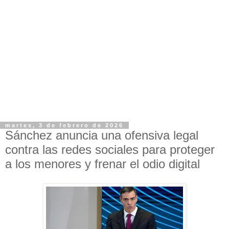
martes, 3 de febrero de 2026
Sánchez anuncia una ofensiva legal
contra las redes sociales para proteger
a los menores y frenar el odio digital