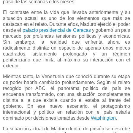
paso de las semanas o los meses.
El contraste entre la vida que llevaba anteriormente y su
situación actual es uno de los elementos que más se
destacan en el relato. Durante años, Maduro ejerció el poder
desde el
palacio presidencial de Caracas
y gobernó un país
marcado por profundas tensiones políticas y económicas.
Sin embargo, la realidad que enfrenta ahora es
radicalmente distinta: un espacio de apenas unos metros
cuadrados, aislamiento prolongado y un régimen
penitenciario que limita al máximo su interacción con el
exterior.
Mientras tanto, la Venezuela que conoció durante su etapa
de poder habría cambiado profundamente. Según el relato
recogido por ABC, el panorama político del país se
encuentra transformado, con una situación completamente
distinta a la que existía cuando él estaba al frente del
gobierno. En ese nuevo escenario, el protagonismo
internacional y político en relación con el país estaría
dominado por decisiones tomadas desde
Washington
.
La situación actual de Maduro dentro de prisión se describe