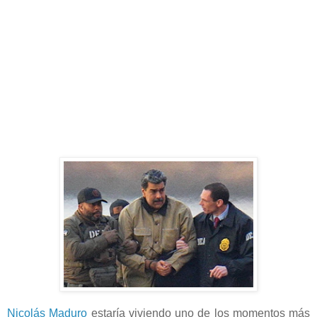
Nicolás Maduro
estaría viviendo uno de los momentos más