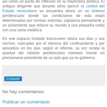
así como un punto de inflexión en su trayectoria política. El
antiguo dirigente que durante años ejerció el
control del
Estado venezolano
se encuentra ahora en un entorno
penitenciario donde las condiciones de vida están
determinadas por normas estrictas, vigilancia permanente y
un aislamiento que reduce su mundo a una pequeña celda
con una cama metálica.
En ese espacio limitado transcurren ahora sus días y sus
noches, marcadas por el silencio del confinamiento y por
episodios en los que, según el informe, su voz rompe la
quietud del módulo penitenciario mientras insiste en
proclamarse presidente de un país que ya no gobierna.
Compartir
No hay comentarios:
Publicar un comentario