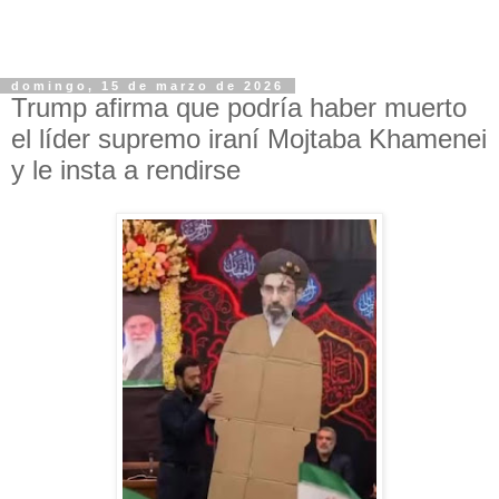
domingo, 15 de marzo de 2026
Trump afirma que podría haber muerto
el líder supremo iraní Mojtaba Khamenei
y le insta a rendirse