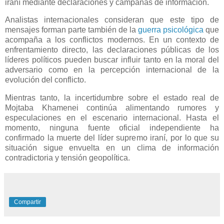
iraní mediante declaraciones y campañas de información.
Analistas internacionales consideran que este tipo de
mensajes forman parte también de la
guerra psicológica
que
acompaña a los conflictos modernos. En un contexto de
enfrentamiento directo, las declaraciones públicas de los
líderes políticos pueden buscar influir tanto en la moral del
adversario como en la percepción internacional de la
evolución del conflicto.
Mientras tanto, la incertidumbre sobre el estado real de
Mojtaba Khamenei continúa alimentando rumores y
especulaciones en el escenario internacional. Hasta el
momento, ninguna fuente oficial independiente ha
confirmado la muerte del líder supremo iraní, por lo que su
situación sigue envuelta en un clima de información
contradictoria y tensión geopolítica.
Compartir