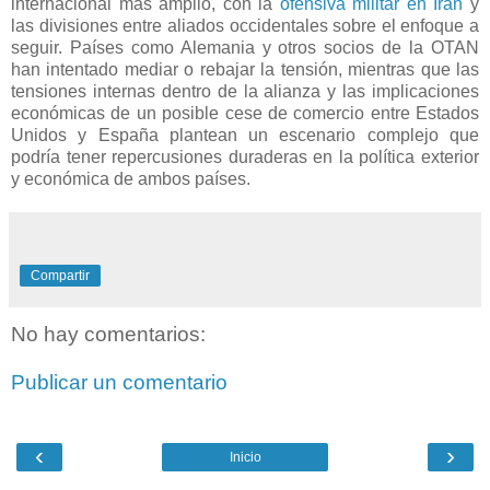
internacional más amplio, con la
ofensiva militar en Irán
y
las divisiones entre aliados occidentales sobre el enfoque a
seguir. Países como Alemania y otros socios de la OTAN
han intentado mediar o rebajar la tensión, mientras que las
tensiones internas dentro de la alianza y las implicaciones
económicas de un posible cese de comercio entre Estados
Unidos y España plantean un escenario complejo que
podría tener repercusiones duraderas en la política exterior
y económica de ambos países.
Compartir
No hay comentarios:
Publicar un comentario
‹
›
Inicio