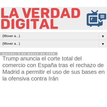
▼
▼
martes, 3 de marzo de 2026
Trump anuncia el corte total del
comercio con España tras el rechazo de
Madrid a permitir el uso de sus bases en
la ofensiva contra Irán