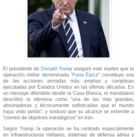
El presidente de
Donald Trump
aseguró este martes que la
operación militar denominada “
Furia Épica
” constituye una
de las acciones armadas más amplias y complejas
ejecutadas por Estados Unidos en las últimas décadas. En
un mensaje difundido desde la Casa Blanca, el mandatario
describió la ofensiva como “una de las más grandes,
abrumadoras y técnicamente sofisticadas que el mundo
haya visto jamás”, y sostuvo que su alcance se extiende a
“cientos de objetivos estratégicos” en Irán.
Según Trump, la operación se ha centrado especialmente
en infraestructuras militares, sistemas de defensa aérea y