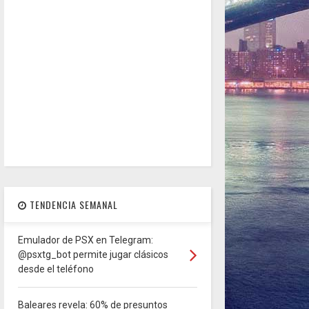
TENDENCIA SEMANAL
Emulador de PSX en Telegram:
@psxtg_bot permite jugar clásicos
desde el teléfono
Baleares revela: 60% de presuntos