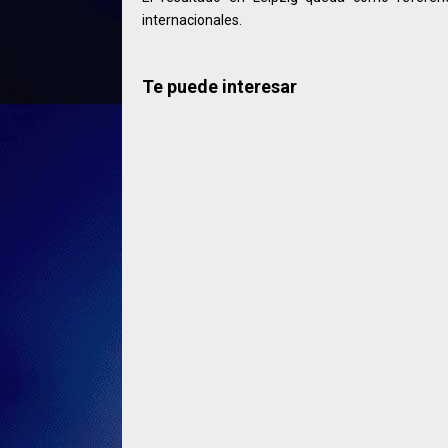
internacionales.
Te puede interesar