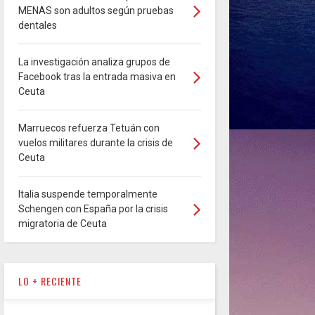
MENAS son adultos según pruebas
dentales
La investigación analiza grupos de
Facebook tras la entrada masiva en
Ceuta
Marruecos refuerza Tetuán con
vuelos militares durante la crisis de
Ceuta
Italia suspende temporalmente
Schengen con España por la crisis
migratoria de Ceuta
LO + RECIENTE