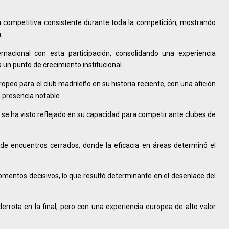
ea competitiva consistente durante toda la competición, mostrando
.
rnacional con esta participación, consolidando una experiencia
un punto de crecimiento institucional.
opeo para el club madrileño en su historia reciente, con una afición
presencia notable.
 se ha visto reflejado en su capacidad para competir ante clubes de
 de encuentros cerrados, donde la eficacia en áreas determinó el
momentos decisivos, lo que resultó determinante en el desenlace del
errota en la final, pero con una experiencia europea de alto valor