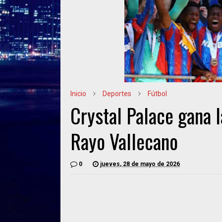
Inicio
Deportes
Fútbol
Crystal Palace gana 
Rayo Vallecano
0
jueves, 28 de mayo de 2026