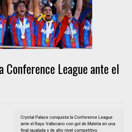
la Conference League ante el
Crystal Palace conquista la Conference League
ante el Rayo Vallecano con gol de Mateta en una
final igualada y de alto nivel competitivo.