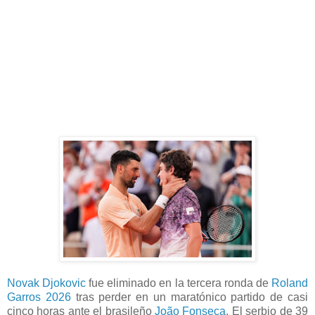
Novak Djokovic
fue eliminado en la tercera ronda de
Roland
Garros 2026
tras perder en un maratónico partido de casi
cinco horas ante el brasileño
João Fonseca
. El serbio de 39