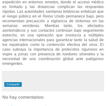
expedición en entornos remotos, donde el acceso médico
es limitado y las distancias complican las respuestas
rápidas. Las autoridades sanitarias británicas enfatizan que
el riesgo público en el Reino Unido permanece bajo, pero
recomiendan precaución y vigilancia de síntomas en las
semanas venideras. Mientras tanto, los afectados
asintomáticos y sus contactos continúan bajo seguimiento
estrecho, en una operación que involucra a múltiples
agencias internacionales para garantizar tanto la salud de
los repatriados como la contención efectiva del virus. El
caso subraya la importancia de protocolos rigurosos en
viajes a zonas con presencia de roedores silvestres y la
necesidad de una coordinación global ante patógenos
emergentes.
Compartir
No hay comentarios: