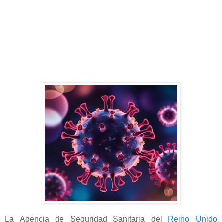
La Agencia de Seguridad Sanitaria del
Reino Unido