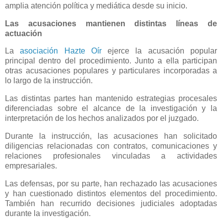
amplia atención política y mediática desde su inicio.
Las acusaciones mantienen distintas líneas de
actuación
La
asociación Hazte Oír
ejerce la acusación popular
principal dentro del procedimiento. Junto a ella participan
otras acusaciones populares y particulares incorporadas a
lo largo de la instrucción.
Las distintas partes han mantenido estrategias procesales
diferenciadas sobre el alcance de la investigación y la
interpretación de los hechos analizados por el juzgado.
Durante la instrucción, las acusaciones han solicitado
diligencias relacionadas con contratos, comunicaciones y
relaciones profesionales vinculadas a actividades
empresariales.
Las defensas, por su parte, han rechazado las acusaciones
y han cuestionado distintos elementos del procedimiento.
También han recurrido decisiones judiciales adoptadas
durante la investigación.