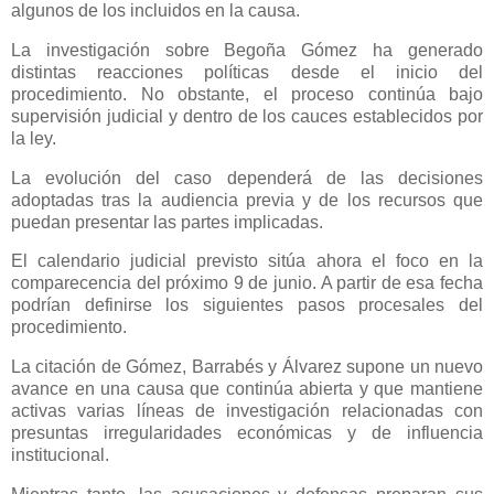
algunos de los incluidos en la causa.
La investigación sobre Begoña Gómez ha generado
distintas reacciones políticas desde el inicio del
procedimiento. No obstante, el proceso continúa bajo
supervisión judicial y dentro de los cauces establecidos por
la ley.
La evolución del caso dependerá de las decisiones
adoptadas tras la audiencia previa y de los recursos que
puedan presentar las partes implicadas.
El calendario judicial previsto sitúa ahora el foco en la
comparecencia del próximo 9 de junio. A partir de esa fecha
podrían definirse los siguientes pasos procesales del
procedimiento.
La citación de Gómez, Barrabés y Álvarez supone un nuevo
avance en una causa que continúa abierta y que mantiene
activas varias líneas de investigación relacionadas con
presuntas irregularidades económicas y de influencia
institucional.