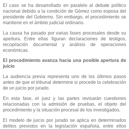
El caso se ha desarrollado en paralelo al debate político
nacional debido a la condición de Gómez como esposa del
presidente del Gobierno. Sin embargo, el procedimiento se
mantiene en el ámbito judicial ordinario.
La causa ha pasado por varias fases procesales desde su
apertura. Entre ellas figuran declaraciones de testigos,
recopilación documental y análisis de operaciones
económicas.
El procedimiento avanza hacia una posible apertura de
juicio
La audiencia previa representa uno de los últimos pasos
antes de que el tribunal determine si procede la celebración
de un juicio por jurado.
En esta fase, el juez y las partes revisarán cuestiones
relacionadas con la admisión de pruebas, el objeto del
procedimiento y la situación procesal de los investigados.
El modelo de juicio por jurado se aplica en determinados
delitos previstos en la legislación española, entre ellos