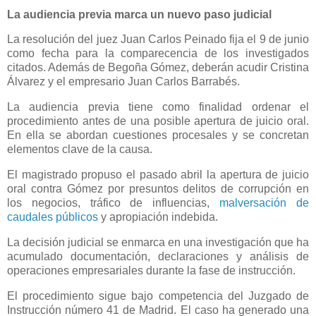
La audiencia previa marca un nuevo paso judicial
La resolución del juez Juan Carlos Peinado fija el 9 de junio
como fecha para la comparecencia de los investigados
citados. Además de Begoña Gómez, deberán acudir Cristina
Álvarez y el empresario Juan Carlos Barrabés.
La audiencia previa tiene como finalidad ordenar el
procedimiento antes de una posible apertura de juicio oral.
En ella se abordan cuestiones procesales y se concretan
elementos clave de la causa.
El magistrado propuso el pasado abril la apertura de juicio
oral contra Gómez por presuntos delitos de corrupción en
los negocios, tráfico de influencias,
malversación de
caudales públicos
y apropiación indebida.
La decisión judicial se enmarca en una investigación que ha
acumulado documentación, declaraciones y análisis de
operaciones empresariales durante la fase de instrucción.
El procedimiento sigue bajo competencia del Juzgado de
Instrucción número 41 de Madrid. El caso ha generado una