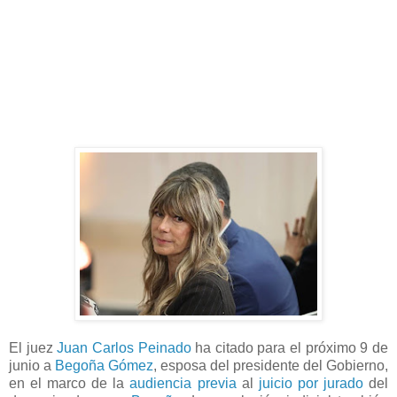
El juez
Juan Carlos Peinado
ha citado para el próximo 9 de
junio a
Begoña Gómez
, esposa del presidente del Gobierno,
en el marco de la
audiencia previa
al
juicio por jurado
del