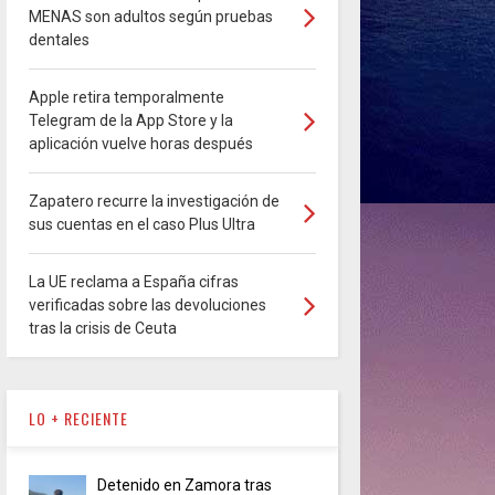
MENAS son adultos según pruebas
dentales
Apple retira temporalmente
Telegram de la App Store y la
aplicación vuelve horas después
Zapatero recurre la investigación de
sus cuentas en el caso Plus Ultra
La UE reclama a España cifras
verificadas sobre las devoluciones
tras la crisis de Ceuta
LO + RECIENTE
Detenido en Zamora tras