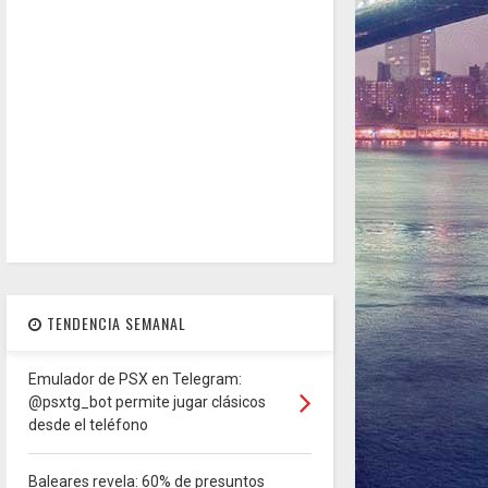
TENDENCIA SEMANAL
Emulador de PSX en Telegram:
@psxtg_bot permite jugar clásicos
desde el teléfono
Baleares revela: 60% de presuntos