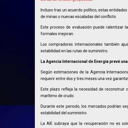
Incluso tras un acuerdo político, estas entidades
de minas o nuevas escaladas del conflicto.
Este proceso de evaluación puede ralentizar la 
formales mejoran.
Los compradores internacionales también ajus
estabilidad en las rutas de suministro.
La Agencia Internacional de Energía prevé un
Según estimaciones de la Agencia Internacional
requerir entre dos y tres meses una vez garanti
Este plazo refleja la necesidad de reconstruir 
marítimo de crudo.
Durante este periodo, los mercados podrían seg
estabilidad del suministro.
La AIE subraya que la recuperación no es solo