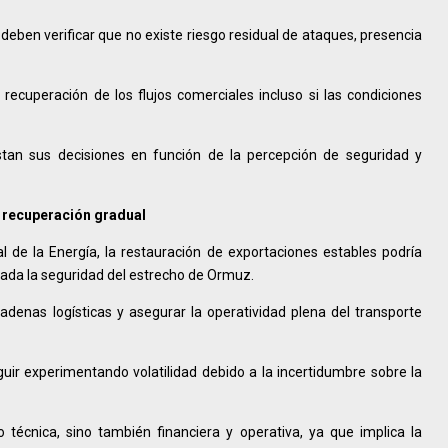
 deben verificar que no existe riesgo residual de ataques, presencia
recuperación de los flujos comerciales incluso si las condiciones
tan sus decisiones en función de la percepción de seguridad y
a recuperación gradual
 de la Energía, la restauración de exportaciones estables podría
zada la seguridad del estrecho de Ormuz.
cadenas logísticas y asegurar la operatividad plena del transporte
uir experimentando volatilidad debido a la incertidumbre sobre la
 técnica, sino también financiera y operativa, ya que implica la