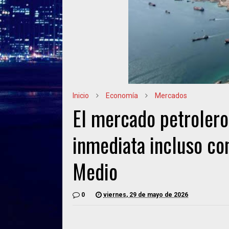
Inicio
Economía
Mercados
El mercado petrolero
inmediata incluso co
Medio
0
viernes, 29 de mayo de 2026