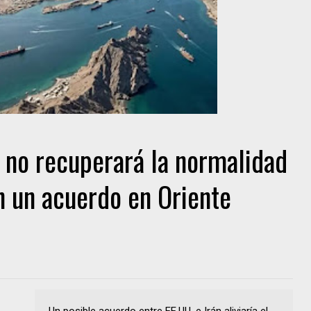
 no recuperará la normalidad
n un acuerdo en Oriente