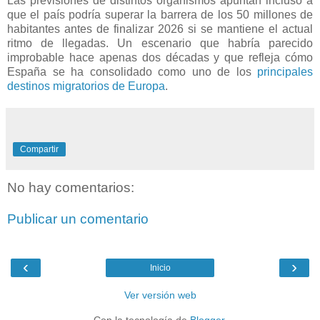
Las previsiones de distintos organismos apuntan incluso a
que el país podría superar la barrera de los 50 millones de
habitantes antes de finalizar 2026 si se mantiene el actual
ritmo de llegadas. Un escenario que habría parecido
improbable hace apenas dos décadas y que refleja cómo
España se ha consolidado como uno de los
principales
destinos migratorios de Europa
.
Compartir
No hay comentarios:
Publicar un comentario
‹
›
Inicio
Ver versión web