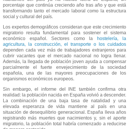
porcentaje que continúa creciendo año tras año y que está
transformando tanto el mercado laboral como la estructura
social y cultural del país.
Los expertos demográficos consideran que este crecimiento
migratorio resulta fundamental para sostener el sistema
económico español. Sectores como la
hostelería, la
agricultura, la construcción, el transporte o los cuidados
dependen cada vez más de trabajadores extranjeros para
cubrir vacantes que el mercado nacional no logra llenar.
Además, la llegada de población joven ayuda a compensar
parcialmente el fuerte envejecimiento de la sociedad
española, una de las mayores preocupaciones de los
organismos económicos europeos.
Sin embargo, el informe del INE también confirma otra
realidad: la población nacida en España volvió a descender.
La combinación de una baja tasa de natalidad y una
elevada esperanza de vida mantiene al país en una
situación de desequilibrio generacional. España lleva años
registrando más muertes que nacimientos y, sin el aporte
migratorio, la población total habría comenzado a reducirse