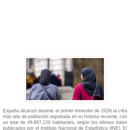
España alcanzó durante el primer trimestre de 2026 la cifra
más alta de población registrada en su historia reciente, con
un total de 49.687.120 habitantes, según los últimos datos
publicados por el Instituto Nacional de Estadística (INE). El