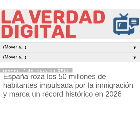
▼
▼
jueves, 7 de mayo de 2026
España roza los 50 millones de
habitantes impulsada por la inmigración
y marca un récord histórico en 2026