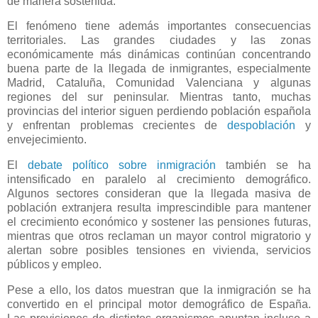
de manera sostenida.
El fenómeno tiene además importantes consecuencias
territoriales. Las grandes ciudades y las zonas
económicamente más dinámicas continúan concentrando
buena parte de la llegada de inmigrantes, especialmente
Madrid, Cataluña, Comunidad Valenciana y algunas
regiones del sur peninsular. Mientras tanto, muchas
provincias del interior siguen perdiendo población española
y enfrentan problemas crecientes de
despoblación
y
envejecimiento.
El
debate político sobre inmigración
también se ha
intensificado en paralelo al crecimiento demográfico.
Algunos sectores consideran que la llegada masiva de
población extranjera resulta imprescindible para mantener
el crecimiento económico y sostener las pensiones futuras,
mientras que otros reclaman un mayor control migratorio y
alertan sobre posibles tensiones en vivienda, servicios
públicos y empleo.
Pese a ello, los datos muestran que la inmigración se ha
convertido en el principal motor demográfico de España.