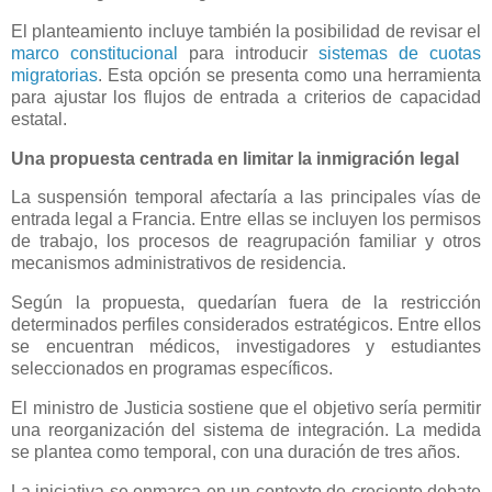
El planteamiento incluye también la posibilidad de revisar el
marco constitucional
para introducir
sistemas de cuotas
migratorias
. Esta opción se presenta como una herramienta
para ajustar los flujos de entrada a criterios de capacidad
estatal.
Una propuesta centrada en limitar la inmigración legal
La suspensión temporal afectaría a las principales vías de
entrada legal a Francia. Entre ellas se incluyen los permisos
de trabajo, los procesos de reagrupación familiar y otros
mecanismos administrativos de residencia.
Según la propuesta, quedarían fuera de la restricción
determinados perfiles considerados estratégicos. Entre ellos
se encuentran médicos, investigadores y estudiantes
seleccionados en programas específicos.
El ministro de Justicia sostiene que el objetivo sería permitir
una reorganización del sistema de integración. La medida
se plantea como temporal, con una duración de tres años.
La iniciativa se enmarca en un contexto de creciente debate