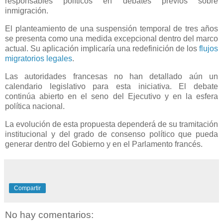
responsables políticos en debates previos sobre
inmigración.
El planteamiento de una suspensión temporal de tres años
se presenta como una medida excepcional dentro del marco
actual. Su aplicación implicaría una redefinición de los
flujos
migratorios legales
.
Las autoridades francesas no han detallado aún un
calendario legislativo para esta iniciativa. El debate
continúa abierto en el seno del Ejecutivo y en la esfera
política nacional.
La evolución de esta propuesta dependerá de su tramitación
institucional y del grado de consenso político que pueda
generar dentro del Gobierno y en el Parlamento francés.
Compartir
No hay comentarios: