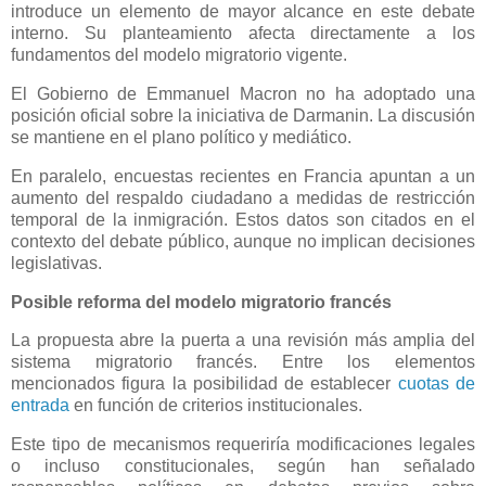
introduce un elemento de mayor alcance en este debate
interno. Su planteamiento afecta directamente a los
fundamentos del modelo migratorio vigente.
El Gobierno de Emmanuel Macron no ha adoptado una
posición oficial sobre la iniciativa de Darmanin. La discusión
se mantiene en el plano político y mediático.
En paralelo, encuestas recientes en Francia apuntan a un
aumento del respaldo ciudadano a medidas de restricción
temporal de la inmigración. Estos datos son citados en el
contexto del debate público, aunque no implican decisiones
legislativas.
Posible reforma del modelo migratorio francés
La propuesta abre la puerta a una revisión más amplia del
sistema migratorio francés. Entre los elementos
mencionados figura la posibilidad de establecer
cuotas de
entrada
en función de criterios institucionales.
Este tipo de mecanismos requeriría modificaciones legales
o incluso constitucionales, según han señalado