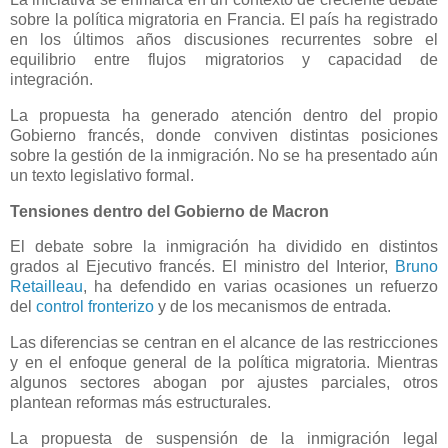
sobre la política migratoria en Francia. El país ha registrado
en los últimos años discusiones recurrentes sobre el
equilibrio entre flujos migratorios y capacidad de
integración.
La propuesta ha generado atención dentro del propio
Gobierno francés, donde conviven distintas posiciones
sobre la gestión de la inmigración. No se ha presentado aún
un texto legislativo formal.
Tensiones dentro del Gobierno de Macron
El debate sobre la inmigración ha dividido en distintos
grados al Ejecutivo francés. El ministro del Interior,
Bruno
Retailleau
, ha defendido en varias ocasiones un refuerzo
del
control fronterizo
y de los mecanismos de entrada.
Las diferencias se centran en el alcance de las restricciones
y en el enfoque general de la política migratoria. Mientras
algunos sectores abogan por ajustes parciales, otros
plantean reformas más estructurales.
La propuesta de suspensión de la inmigración legal