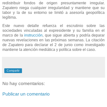
redistribuir fondos de origen presuntamente irregular.
Zapatero niega cualquier irregularidad y mantiene que su
labor y la de su entorno se limitó a asesoría geopolítica
legítima.
Este nuevo detalle refuerza el escrutinio sobre las
sociedades vinculadas al expresidente y su familia en el
marco de la
instrucción
, que sigue abierta y podría deparar
nuevas revelaciones en las próximas semanas. La citación
de Zapatero para declarar el 2 de junio como investigado
mantiene la atención mediática y política sobre el caso.
Compartir
No hay comentarios:
Publicar un comentario