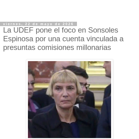
viernes, 22 de mayo de 2026
La UDEF pone el foco en Sonsoles
Espinosa por una cuenta vinculada a
presuntas comisiones millonarias