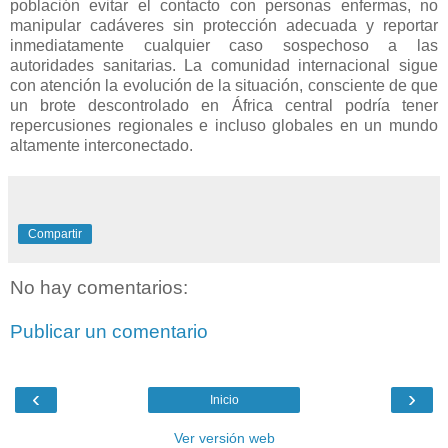
población evitar el contacto con personas enfermas, no
manipular cadáveres sin protección adecuada y reportar
inmediatamente cualquier caso sospechoso a las
autoridades sanitarias. La comunidad internacional sigue
con atención la evolución de la situación, consciente de que
un brote descontrolado en África central podría tener
repercusiones regionales e incluso globales en un mundo
altamente interconectado.
Compartir
No hay comentarios:
Publicar un comentario
‹
›
Inicio
Ver versión web