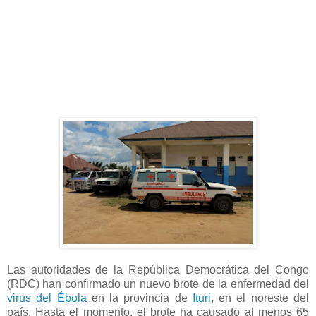
Las autoridades de la República Democrática del Congo
(RDC) han confirmado un nuevo brote de la enfermedad del
virus del Ébola
en la provincia de
Ituri
, en el noreste del
país. Hasta el momento, el brote ha causado al menos 65