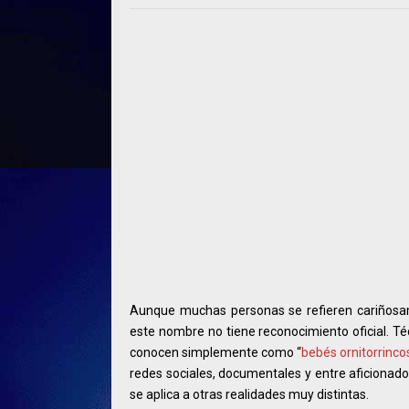
Aunque muchas personas se refieren cariñosa
este nombre no tiene reconocimiento oficial. 
conocen simplemente como “
bebés ornitorrinco
redes sociales, documentales y entre aficionado
se aplica a otras realidades muy distintas.