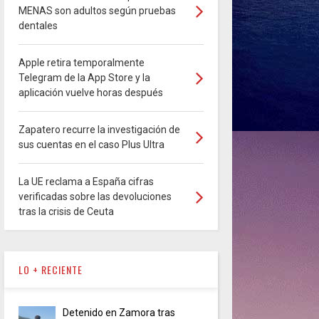
MENAS son adultos según pruebas
dentales
Apple retira temporalmente
Telegram de la App Store y la
aplicación vuelve horas después
Zapatero recurre la investigación de
sus cuentas en el caso Plus Ultra
La UE reclama a España cifras
verificadas sobre las devoluciones
tras la crisis de Ceuta
LO + RECIENTE
Detenido en Zamora tras