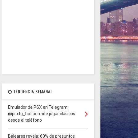
TENDENCIA SEMANAL
Emulador de PSX en Telegram:
@psxtg_bot permite jugar clásicos
desde el teléfono
Baleares revela: 60% de presuntos