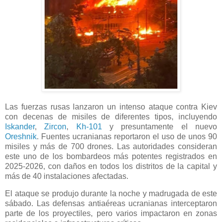
Las fuerzas rusas lanzaron un intenso ataque contra Kiev
con decenas de misiles de diferentes tipos, incluyendo
Iskander
,
Zircon
,
Kh-101
y presuntamente el nuevo
Oreshnik
. Fuentes ucranianas reportaron el uso de unos 90
misiles y más de 700 drones. Las autoridades consideran
este uno de los bombardeos más potentes registrados en
2025-2026, con daños en todos los distritos de la capital y
más de 40 instalaciones afectadas.
El ataque se produjo durante la noche y madrugada de este
sábado. Las defensas antiaéreas ucranianas interceptaron
parte de los proyectiles, pero varios impactaron en zonas