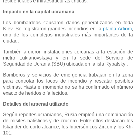
residenciales e infraestructuras críticas.
Impacto en la capital ucraniana
Los bombardeos causaron daños generalizados en toda
Kiev. Se registraron grandes incendios en la
planta Artiom
,
uno de los complejos industriales más importantes de la
ciudad.
También ardieron instalaciones cercanas a la estación de
metro Lukianovskaya y en la sede del Servicio de
Seguridad de Ucrania (SBU) ubicada en la isla Rybalskyi.
Bomberos y servicios de emergencia trabajan en la zona
para controlar los focos de incendio y rescatar posibles
víctimas. Hasta el momento no se ha confirmado el número
exacto de heridos o fallecidos.
Detalles del arsenal utilizado
Según reportes ucranianos, Rusia empleó una combinación
de misiles balísticos y de crucero. Entre ellos destacan los
Iskander de corto alcance, los hipersónicos Zircon y los Kh-
101.