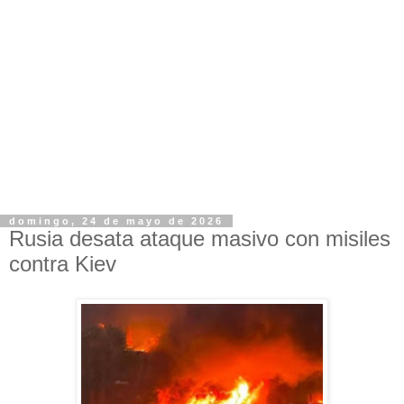
domingo, 24 de mayo de 2026
Rusia desata ataque masivo con misiles
contra Kiev