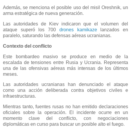
Además, se menciona el posible uso del misil Oreshnik, un
arma estratégica de nueva generación.
Las autoridades de Kiev indicaron que el volumen del
ataque superó los 700
drones kamikaze
lanzados en
paralelo, saturando las defensas aéreas ucranianas.
Contexto del conflicto
Este bombardeo masivo se produce en medio de la
escalada de tensiones entre Rusia y Ucrania. Representa
una de las ofensivas aéreas más intensas de los últimos
meses.
Las autoridades ucranianas han denunciado el ataque
como una acción deliberada contra objetivos civiles e
infraestructuras.
Mientras tanto, fuentes rusas no han emitido declaraciones
oficiales sobre la operación. El incidente ocurre en un
momento clave del conflicto, con negociaciones
diplomáticas en curso para buscar un posible alto el fuego.