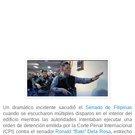
Un dramático incidente sacudió el
Senado de Filipinas
cuando se escucharon múltiples disparos en el interior del
edificio mientras las autoridades intentaban ejecutar una
orden de detención emitida por la Corte Penal Internacional
(CPI) contra el senador
Ronald “Bato” Dela Rosa
, estrecho