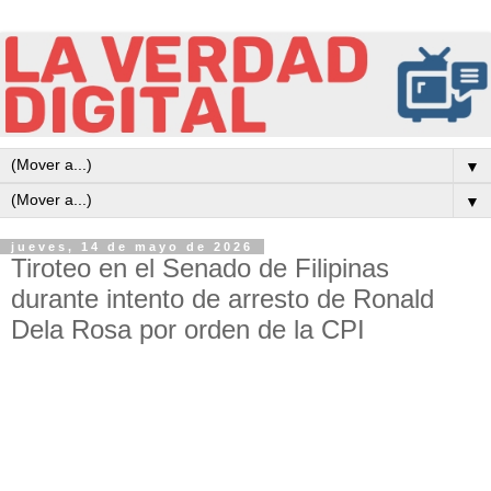
▼
▼
jueves, 14 de mayo de 2026
Tiroteo en el Senado de Filipinas
durante intento de arresto de Ronald
Dela Rosa por orden de la CPI