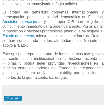
legislativo en un improvisado refugio político.
El tiroteo ha generado condenas internacionales y
preocupación por la estabilidad democrática en Filipinas.
Amnistía Internacional
y la propia CPI han exigido el
cumplimiento inmediato de la orden de arresto. Por su parte,
la oposición y sectores progresistas piden que se respete el
Estado de derecho
, mientras miles de seguidores de Duterte
se han concentrado en los alrededores del Senado en
apoyo a “Bato”.
Este episodio representa uno de los momentos más graves
de confrontación institucional en la historia reciente de
Filipinas y podría tener profundas repercusiones en la
relación entre los poderes del Estado, la independencia
judicial y el futuro de la accountability por las miles de
muertes de la guerra contra las drogas.
Compartir